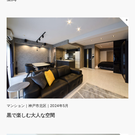
＋
マンション｜神戸市北区｜2024年5月
黒で楽しむ大人な空間