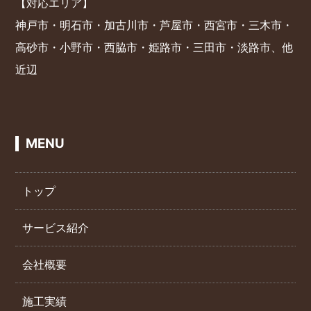
【対応エリア】
神戸市・明石市・加古川市・芦屋市・西宮市・三木市・
高砂市・小野市・西脇市・姫路市・三田市・淡路市、他
近辺
MENU
トップ
サービス紹介
会社概要
施工実績