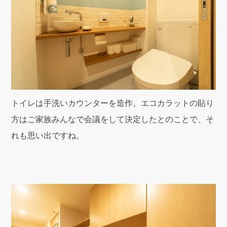
トイレは手洗いカウンターを造作。エコカラットの貼り
方はご家族みんなで会議をして決定したとのことで、そ
れも思い出ですね。