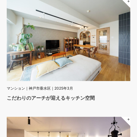
＋
マンション｜神戸市垂水区｜2025年3月
こだわりのアーチが迎えるキッチン空間
＋