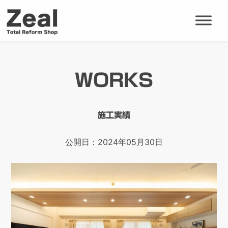
WORKS
施工実績
公開日：2024年05月30日