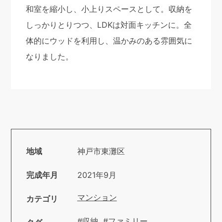
和室を縮小し、小上りスペースとして。収納を
しっかりとりつつ、LDKは対面キッチンに。全
体的にウッドを利用し、温かみのある雰囲気に
なりました。
地域
神戸市東灘区
完成年月
2021年9月
マンション
カテゴリ
#収納
#ファミリー