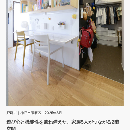
戸建て｜神戸市須磨区｜2025年6月
遊び心と機能性を兼ね備えた、家族5人がつながる2階
空間