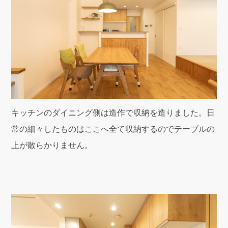
キッチンのダイニング側は造作で収納を造りました。日
常の細々したものはここへ全て収納するのでテーブルの
上が散らかりません。