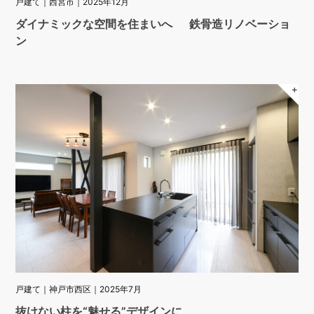
戸建て｜西宮市｜2025年12月
ダイナミックな空間を住まいへ 鉄骨造リノベーショ
ン
＋
戸建て｜神戸市西区｜2025年7月
抜けない柱を“魅せる”デザインに