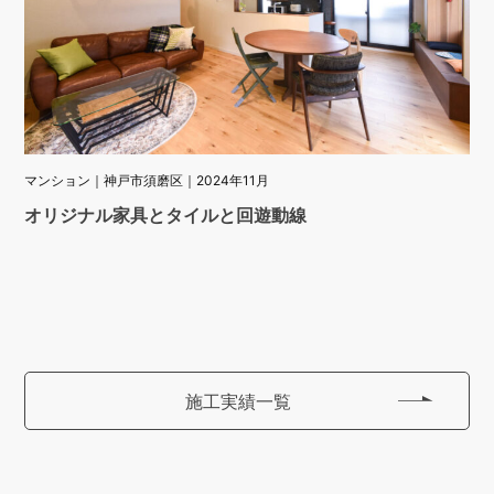
マンション｜神戸市須磨区｜2024年11月
オリジナル家具とタイルと回遊動線
施工実績一覧