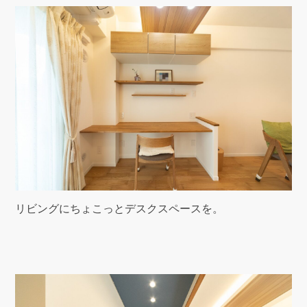
リビングにちょこっとデスクスペースを。