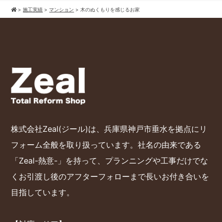
>
施工実績
>
マンション
>
木のぬくもりを感じるお家
株式会社Zeal(ジール)は、兵庫県神戸市垂水を拠点にリ
フォーム全般を取り扱っています。社名の由来である
「Zeal-熱意-」を持って、プランニングや工事だけでな
くお引渡し後のアフターフォローまで長いお付き合いを
目指しています。