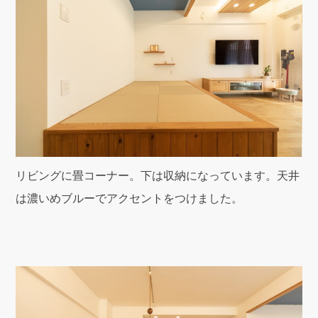
リビングに畳コーナー。下は収納になっています。天井
は濃いめブルーでアクセントをつけました。