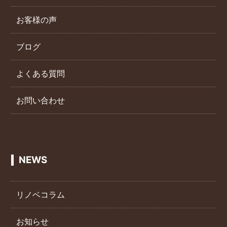
お客様の声
ブログ
よくある質問
お問い合わせ
NEWS
リノベコラム
お知らせ