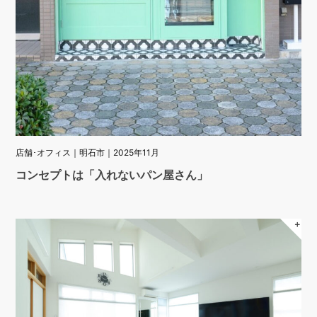
店舗･オフィス｜明石市｜2025年11月
コンセプトは「入れないパン屋さん」
＋