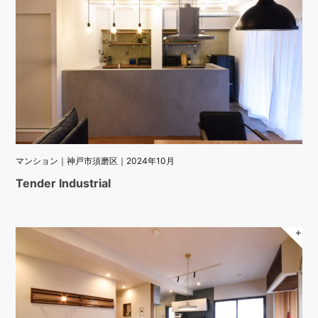
マンション｜神戸市須磨区｜2024年10月
Tender Industrial
＋