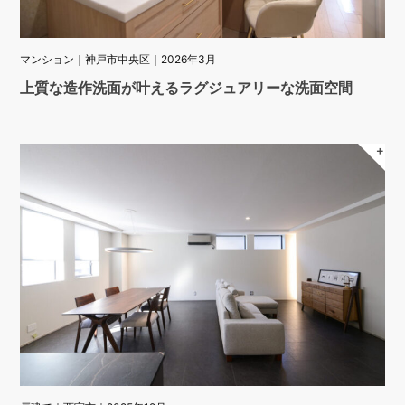
マンション｜神戸市中央区｜2026年3月
上質な造作洗面が叶えるラグジュアリーな洗面空間
＋