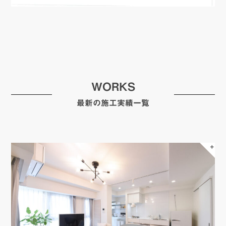
WORKS
最新の施工実績一覧
＋