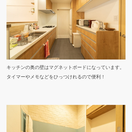
キッチンの奥の壁はマグネットボードになっています。
タイマーやメモなどをひっつけれるので便利！