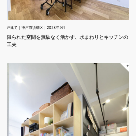
戸建て｜神戸市須磨区｜2023年9月
限られた空間を無駄なく活かす、水まわりとキッチンの
工夫
＋