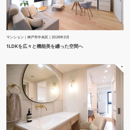
マンション｜神戸市中央区｜2026年3月
1LDKを広々と機能美を纏った空間へ
＋