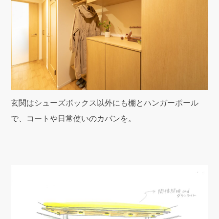
玄関はシューズボックス以外にも棚とハンガーポール
で、コートや日常使いのカバンを。