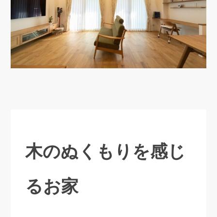
木のぬくもりを感じ
るお家