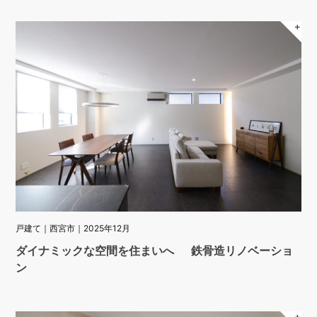
＋
戸建て｜西宮市｜2025年12月
ダイナミックな空間を住まいへ 鉄骨造リノベーショ
ン
＋