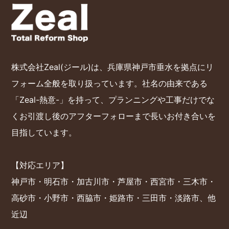
株式会社Zeal(ジール)は、兵庫県神戸市垂水を拠点にリ
フォーム全般を取り扱っています。社名の由来である
「Zeal-熱意-」を持って、プランニングや工事だけでな
くお引渡し後のアフターフォローまで長いお付き合いを
目指しています。
【対応エリア】
神戸市・明石市・加古川市・芦屋市・西宮市・三木市・
高砂市・小野市・西脇市・姫路市・三田市・淡路市、他
近辺