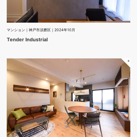
マンション｜神戸市須磨区｜2024年10月
Tender Industrial
＋