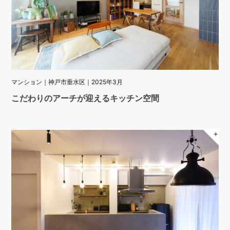
マンション｜神戸市垂水区｜2025年3月
こだわりのアーチが迎えるキッチン空間
＋