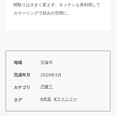
間取りは大きく変えず、キッチンも再利用して
カラーリングで好みの空間に。
地域
宝塚市
完成年月
2020年3月
戸建て
カテゴリ
#木造
#ファミリー
タグ