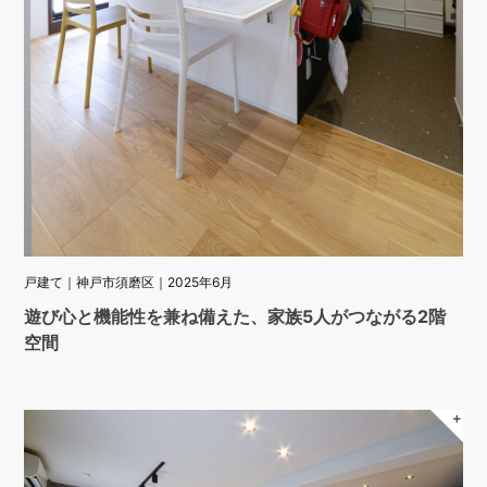
戸建て｜神戸市須磨区｜2025年6月
遊び心と機能性を兼ね備えた、家族5人がつながる2階
空間
＋