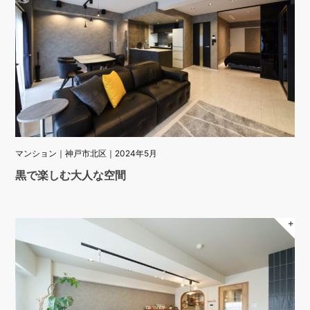
マンション｜神戸市北区｜2024年5月
黒で楽しむ大人な空間
＋