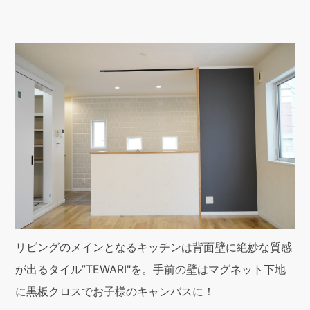
リビングのメインとなるキッチンは背面壁に絶妙な質感
が出るタイル”TEWARI"を。手前の壁はマグネット下地
に黒板クロスでお子様のキャンバスに！