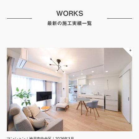
WORKS
最新の施工実績一覧
＋
マンション｜神戸市中央区｜2026年3月