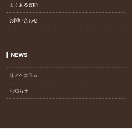
よくある質問
お問い合わせ
NEWS
リノベコラム
お知らせ