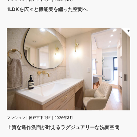
1LDKを広々と機能美を纏った空間へ
＋
マンション｜神戸市中央区｜2026年3月
上質な造作洗面が叶えるラグジュアリーな洗面空間