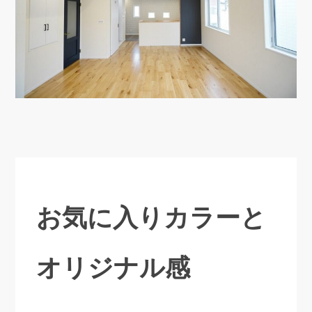
お気に入りカラーと
オリジナル感