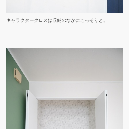
キャラクタークロスは収納のなかにこっそりと。