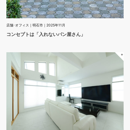
店舗･オフィス｜明石市｜2025年11月
コンセプトは「入れないパン屋さん」
＋