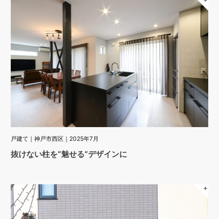
戸建て｜神戸市西区｜2025年7月
抜けない柱を“魅せる”デザインに
＋