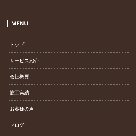
MENU
トップ
サービス紹介
会社概要
施工実績
お客様の声
ブログ