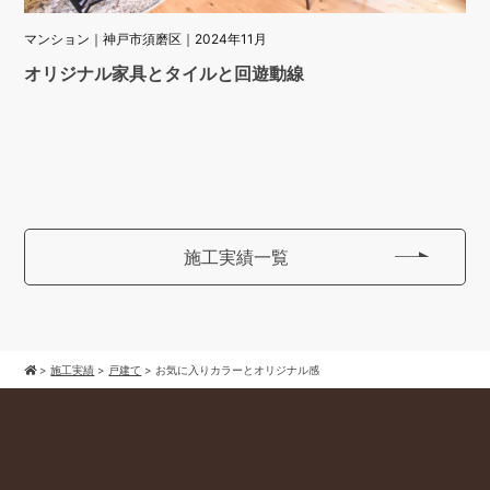
マンション｜神戸市須磨区｜2024年11月
オリジナル家具とタイルと回遊動線
施工実績一覧
>
施工実績
>
戸建て
>
お気に入りカラーとオリジナル感