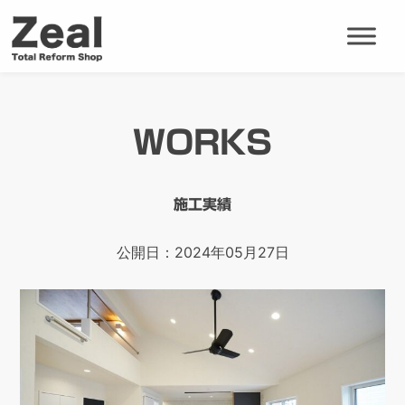
WORKS
施工実績
公開日：2024年05月27日