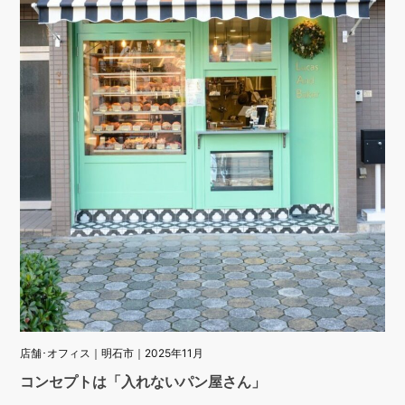
店舗･オフィス｜明石市｜2025年11月
コンセプトは「入れないパン屋さん」