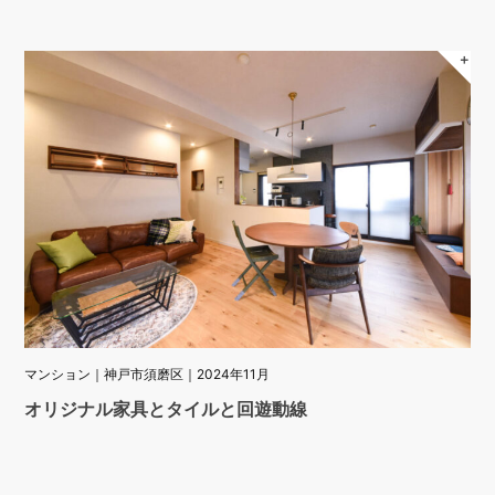
＋
マンション｜神戸市須磨区｜2024年11月
オリジナル家具とタイルと回遊動線