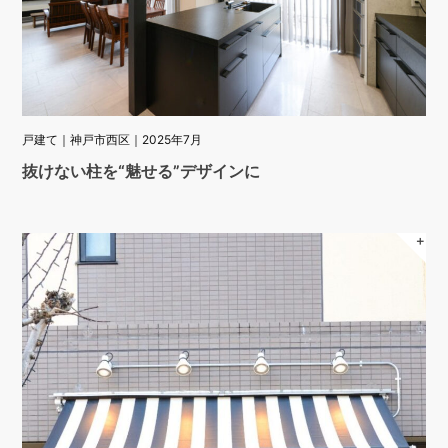
戸建て｜神戸市西区｜2025年7月
抜けない柱を“魅せる”デザインに
＋