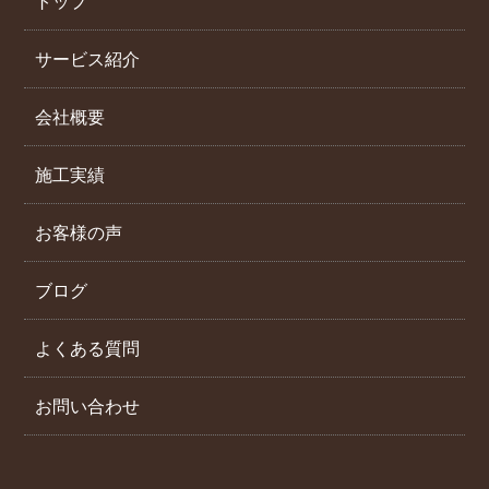
トップ
サービス紹介
会社概要
施工実績
お客様の声
ブログ
よくある質問
お問い合わせ