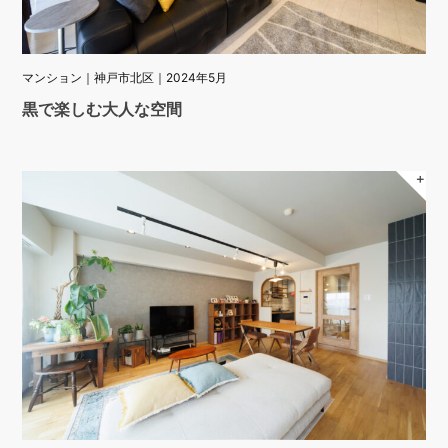
マンション｜神戸市北区｜2024年5月
黒で楽しむ大人な空間
＋