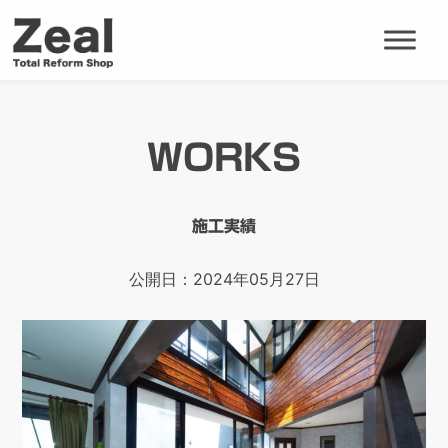
WORKS
施工実績
公開日：2024年05月27日