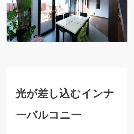
光が差し込むインナ
ーバルコニー