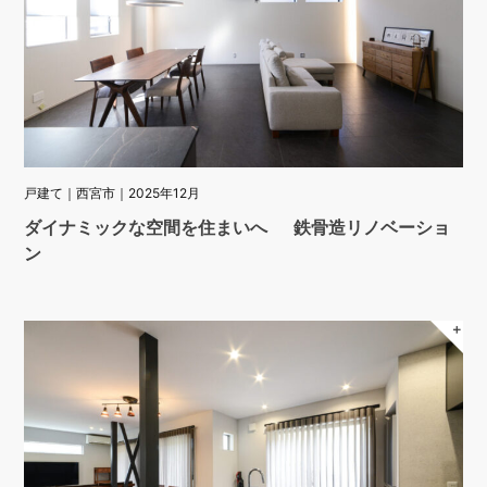
戸建て｜西宮市｜2025年12月
ダイナミックな空間を住まいへ 鉄骨造リノベーショ
ン
＋