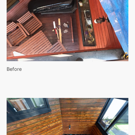
Before