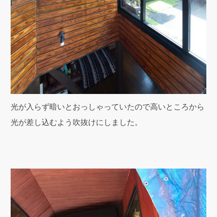
光が入らず暗いとおっしゃっていたので高いところから
光が差し込むよう吹抜けにしました。