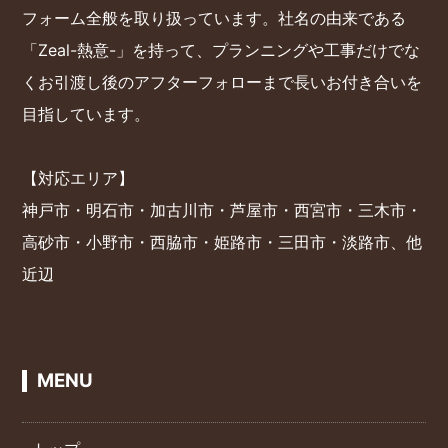
フォーム全般を取り扱っています。社名の由来である
「Zeal-熱意-」を持って、プランニングや工事だけでな
くお引渡し後のアフターフォローまで長いお付き合いを
目指しています。
【対応エリア】
神戸市・明石市・加古川市・芦屋市・西宮市・三木市・
高砂市・小野市・西脇市・姫路市・三田市・淡路市、他
近辺
MENU