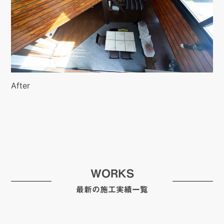
After
WORKS
最新の施工実績一覧