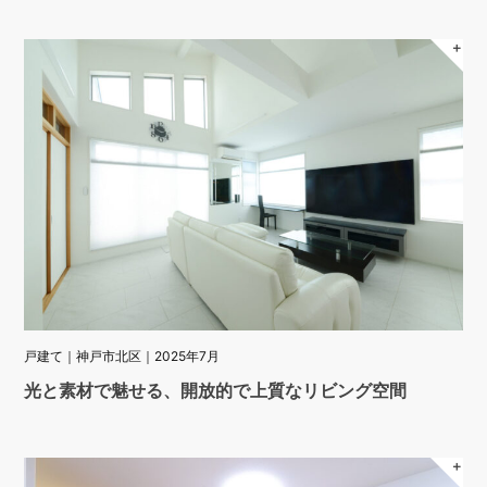
＋
戸建て｜神戸市北区｜2025年7月
光と素材で魅せる、開放的で上質なリビング空間
＋