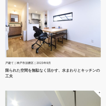
戸建て｜神戸市須磨区｜2023年9月
限られた空間を無駄なく活かす、水まわりとキッチンの
工夫
＋