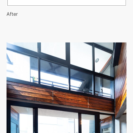
After