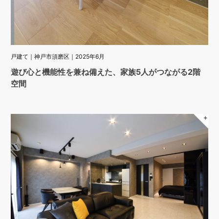
戸建て｜神戸市須磨区｜2025年6月
遊び心と機能性を兼ね備えた、家族5人がつながる2階
空間
＋