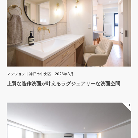
マンション｜神戸市中央区｜2026年3月
上質な造作洗面が叶えるラグジュアリーな洗面空間
＋