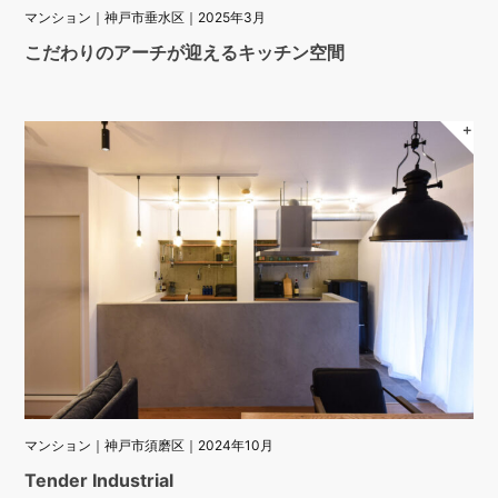
マンション｜神戸市垂水区｜2025年3月
こだわりのアーチが迎えるキッチン空間
＋
マンション｜神戸市須磨区｜2024年10月
Tender Industrial