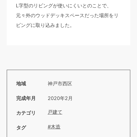
L字型のリビングが使いにくいとのことで、
元々外のウッドデッキスペースだった場所をリ
ビングに取り込みました。
地域
神戸市西区
完成年月
2020年2月
戸建て
カテゴリ
#木造
タグ