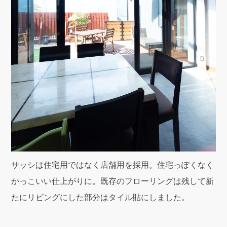
サッシは住宅用ではなく店舗用を採用。住宅っぽくなく
かっこいい仕上がりに。既存のフローリングは残して新
たにリビングにした部分はタイル貼にしました。