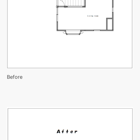
Before