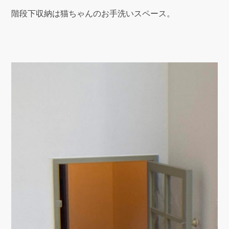
階段下収納は猫ちゃんのお手洗いスペース。