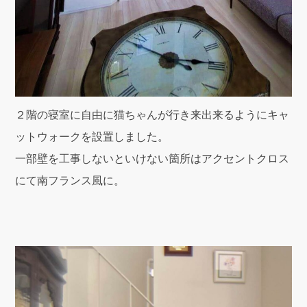
２階の寝室に自由に猫ちゃんが行き来出来るようにキャ
ットウォークを設置しました。
一部壁を工事しないといけない箇所はアクセントクロス
にて南フランス風に。