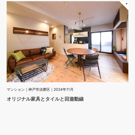
＋
マンション｜神戸市須磨区｜2024年11月
オリジナル家具とタイルと回遊動線