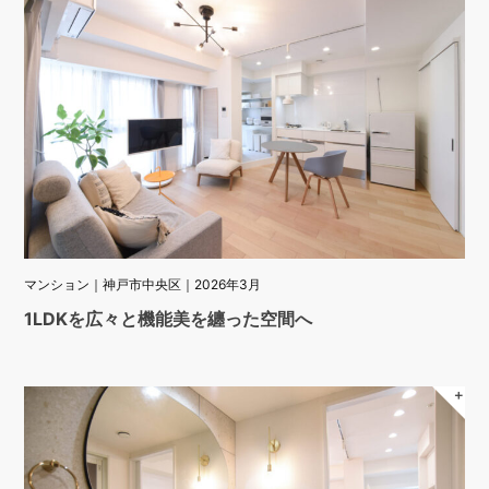
マンション｜神戸市中央区｜2026年3月
1LDKを広々と機能美を纏った空間へ
＋