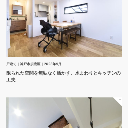
戸建て｜神戸市須磨区｜2023年9月
限られた空間を無駄なく活かす、水まわりとキッチンの
工夫
＋