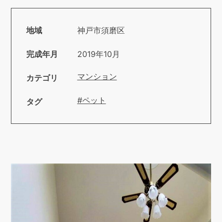
地域
神戸市須磨区
完成年月
2019年10月
マンション
カテゴリ
#ペット
タグ