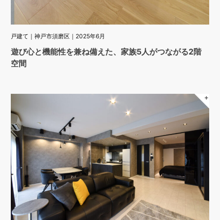
戸建て｜神戸市須磨区｜2025年6月
遊び心と機能性を兼ね備えた、家族5人がつながる2階
空間
＋