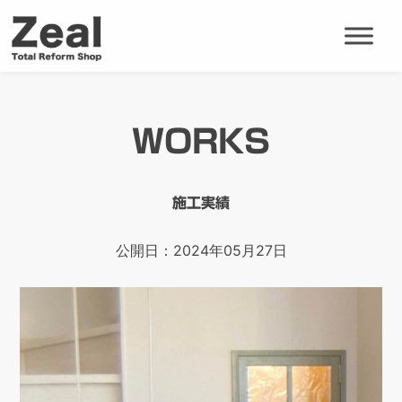
WORKS
施工実績
公開日：2024年05月27日