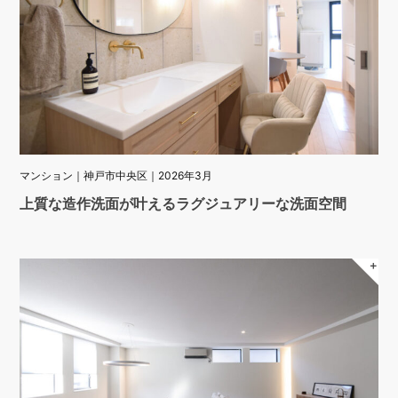
マンション｜神戸市中央区｜2026年3月
上質な造作洗面が叶えるラグジュアリーな洗面空間
＋