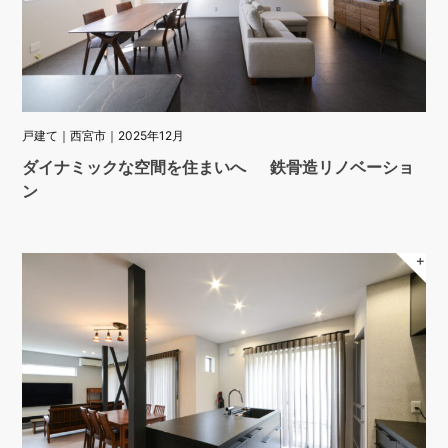
戸建て｜西宮市｜2025年12月
ダイナミックな空間を住まいへ 鉄骨造リノベーショ
ン
＋