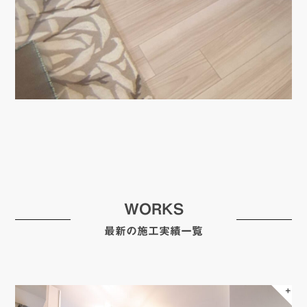
WORKS
最新の施工実績一覧
＋