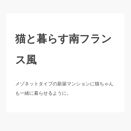
猫と暮らす南フラン
ス風
メゾネットタイプの新築マンションに猫ちゃん
も一緒に暮らせるように。