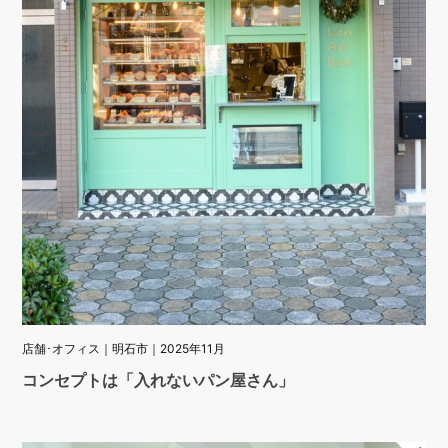
店舗･オフィス｜明石市｜2025年11月
コンセプトは「入れないパン屋さん」