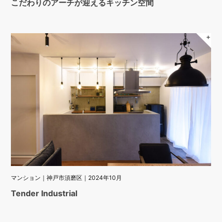
こだわりのアーチが迎えるキッチン空間
＋
マンション｜神戸市須磨区｜2024年10月
Tender Industrial