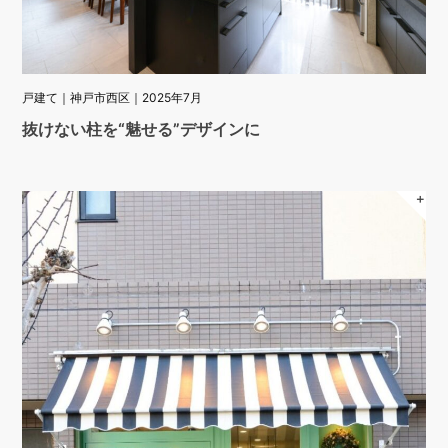
戸建て｜神戸市西区｜2025年7月
抜けない柱を“魅せる”デザインに
＋