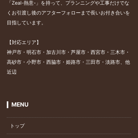
「Zeal-熱意-」を持って、プランニングや工事だけでな
くお引渡し後のアフターフォローまで長いお付き合いを
目指しています。
【対応エリア】
神戸市・明石市・加古川市・芦屋市・西宮市・三木市・
高砂市・小野市・西脇市・姫路市・三田市・淡路市、他
近辺
MENU
トップ