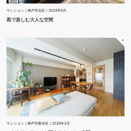
マンション｜神戸市北区｜2024年5月
黒で楽しむ大人な空間
＋
マンション｜神戸市垂水区｜2025年3月