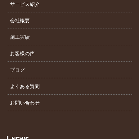
サービス紹介
会社概要
施工実績
お客様の声
ブログ
よくある質問
お問い合わせ