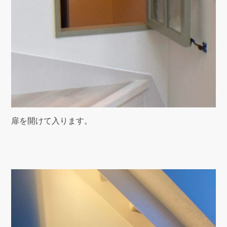
扉を開けて入ります。