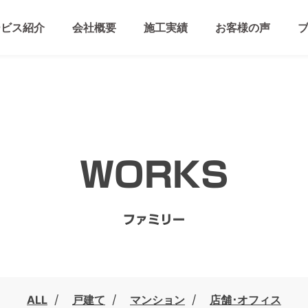
ービス紹介
会社概要
施工実績
お客様の声
WORKS
ファミリー
ALL
戸建て
マンション
店舗･オフィス