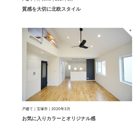
質感を大切に北欧スタイル
＋
戸建て｜宝塚市｜2020年3月
お気に入りカラーとオリジナル感