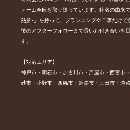
ォーム全般を取り扱っています。社名の由来であ
熱意-」を持って、プランニングや工事だけで
後のアフターフォローまで長いお付き合いを
す。
【対応エリア】
神戸市・明石市・加古川市・芦屋市・西宮市
砂市・小野市・西脇市・姫路市・三田市・淡