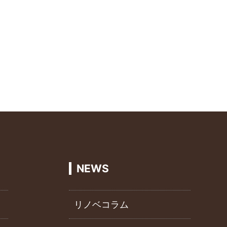
NEWS
リノベコラム