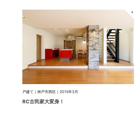
＋
戸建て｜神戸市西区｜2015年3月
RC古民家大変身！