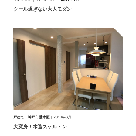
クール過ぎない大人モダン
＋
戸建て｜神戸市垂水区｜2019年6月
大変身！木造スケルトン