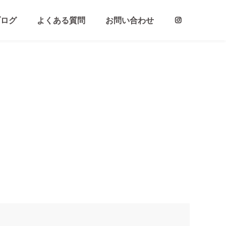
ブログ
よくある質問
お問い合わせ