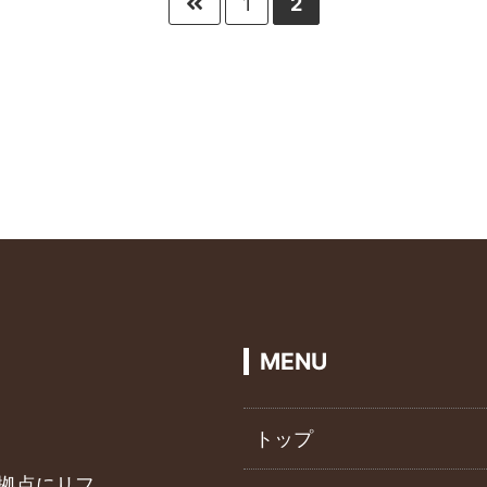
1
2
MENU
トップ
を拠点にリフ