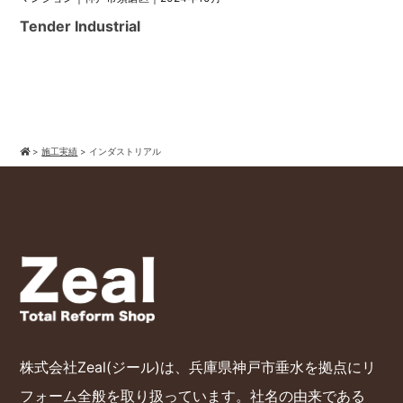
Tender Industrial
>
施工実績
>
インダストリアル
株式会社Zeal(ジール)は、兵庫県神戸市垂水を拠点にリ
フォーム全般を取り扱っています。社名の由来である