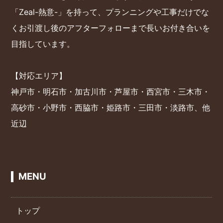
「Zeal-熱意-」を持って、プランニングや工事だけでな
くお引渡し後のアフターフォローまで長いお付き合いを
目指しています。
【対応エリア】
神戸市・明石市・加古川市・芦屋市・西宮市・三木市・
高砂市・小野市・西脇市・姫路市・三田市・淡路市、他
近辺
MENU
トップ