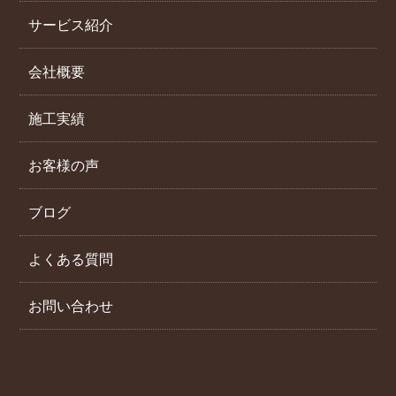
サービス紹介
会社概要
施工実績
お客様の声
ブログ
よくある質問
お問い合わせ