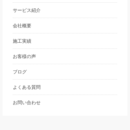
サービス紹介
会社概要
施工実績
お客様の声
ブログ
よくある質問
お問い合わせ