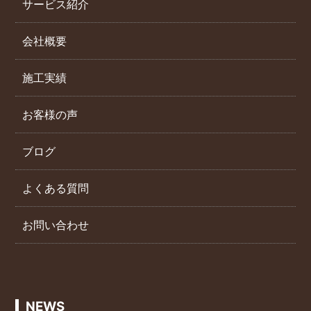
サービス紹介
会社概要
施工実績
お客様の声
ブログ
よくある質問
お問い合わせ
NEWS