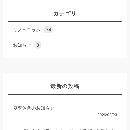
カテゴリ
リノベコラム
34
お知らせ
8
最新の投稿
夏季休業のお知らせ
2026/08/03