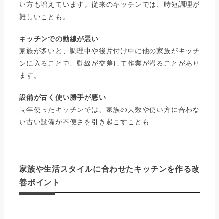
い方も増えています。従来のキッチンでは、時短調理が
難しいことも。
キッチンでの動線が悪い
家族が多いと、調理中や後片付け中に他の家族がキッチ
ンに入ることで、動線が交差して作業が滞ることがあり
ます。
設備が古く使い勝手が悪い
長年使ったキッチンでは、家族の人数や使い方に合わな
い古い設備が不便さを引き起こすことも
家族や生活スタイルに合わせたキッチンを作る改
善ポイント