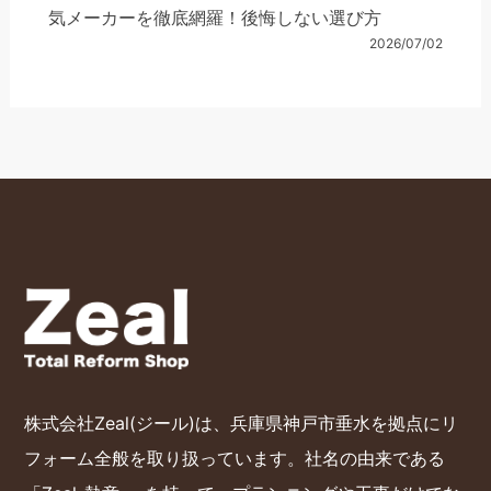
気メーカーを徹底網羅！後悔しない選び方
2026/07/02
株式会社Zeal(ジール)は、兵庫県神戸市垂水を拠点にリ
フォーム全般を取り扱っています。社名の由来である