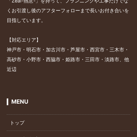
「Zeal-熱意-」を持って、プランニングや工事だけでな
くお引渡し後のアフターフォローまで長いお付き合いを
目指しています。
【対応エリア】
神戸市・明石市・加古川市・芦屋市・西宮市・三木市・
高砂市・小野市・西脇市・姫路市・三田市・淡路市、他
近辺
MENU
トップ