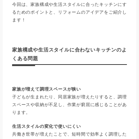
今回は、家族構成や生活スタイルに合ったキッチンにす
るためのポイントと、リフォームのアイデアをご紹介し
ます！
家族構成や生活スタイルに合わないキッチンのよ
くある問題
家族が増えて調理スペースが狭い
子どもが生まれたり、同居家族が増えたりすると、調理
スペースや収納が不足し、作業が窮屈に感じることがあ
ります。
生活スタイルの変化で使いにくい
共働き世帯が増えたことで、短時間で効率よく調理した