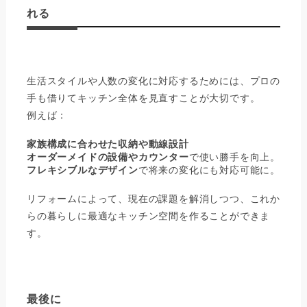
れる
生活スタイルや人数の変化に対応するためには、プロの
手も借りてキッチン全体を見直すことが大切です。
例えば：
家族構成に合わせた収納や動線設計
オーダーメイドの設備やカウンター
で使い勝手を向上。
フレキシブルなデザイン
で将来の変化にも対応可能に。
リフォームによって、現在の課題を解消しつつ、これか
らの暮らしに最適なキッチン空間を作ることができま
す。
最後に