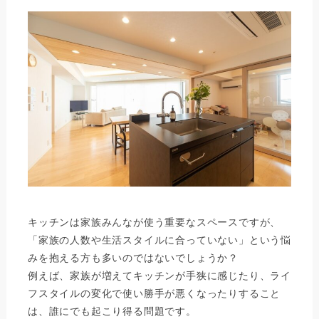
キッチンは家族みんなが使う重要なスペースですが、
「家族の人数や生活スタイルに合っていない」という悩
みを抱える方も多いのではないでしょうか？
例えば、家族が増えてキッチンが手狭に感じたり、ライ
フスタイルの変化で使い勝手が悪くなったりすること
は、誰にでも起こり得る問題です。