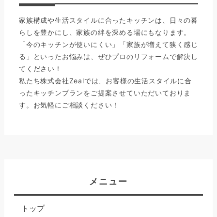
家族構成や生活スタイルに合ったキッチンは、日々の暮
らしを豊かにし、家族の絆を深める場にもなります。
「今のキッチンが使いにくい」「家族が増えて狭く感じ
る」といったお悩みは、ぜひプロのリフォームで解決し
てください！
私たち株式会社Zealでは、お客様の生活スタイルに合
ったキッチンプランをご提案させていただいておりま
す。お気軽にご相談ください！
メニュー
トップ