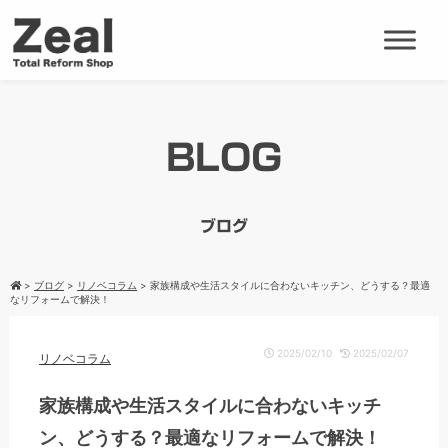
BLOG
ブログ
>
ブログ
>
リノベコラム
>
家族構成や生活スタイルに合わないキッチン、どうする？最適
なリフォームで解決！
2025/02/10
2025/02/07
リノベコラム
家族構成や生活スタイルに合わないキッチ
ン、どうする？最適なリフォームで解決！