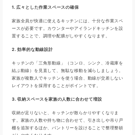
1.
広々とした作業スペースの確保
家族全員が快適に使えるキッチンには、十分な作業スペ
ースが必要です。カウンターやアイランドキッチンを設
置することで、調理や配膳がしやすくなります。
2.
効率的な動線設計
キッチンの「三角形動線」（コンロ、シンク、冷蔵庫を
結ぶ動線）を見直して、無駄な移動を減らしましょう。
家族が複数人でキッチンを使う場合、動線が交差しない
レイアウトを採用することがポイントです。
3.
収納スペースを家族の人数に合わせて増設
収納が足りないと、キッチンが散らかりやすくなりま
す。家族の人数や持ち物に合わせて、引き出しや吊り戸
棚を追加するほか、パントリーを設けることで整理整頓